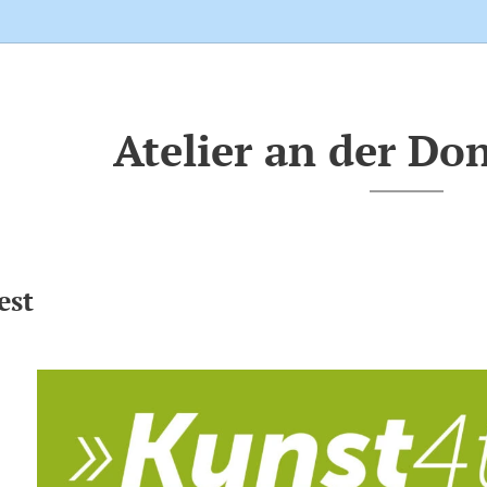
Atelier an der Do
est