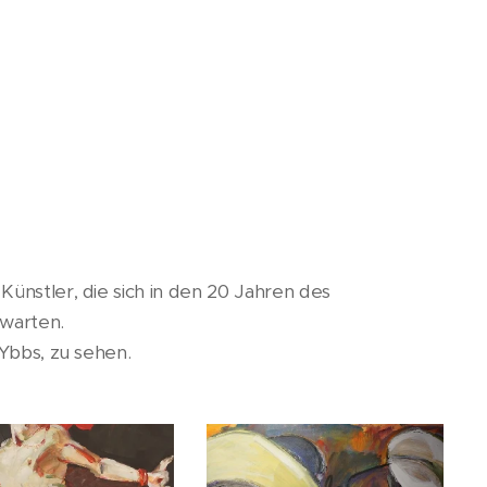
Künstler, die sich in den 20 Jahren des
warten.
 Ybbs, zu sehen.