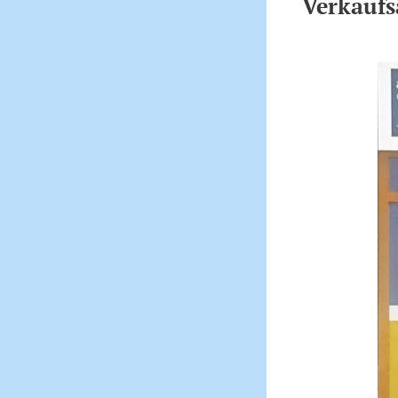
Verkaufs