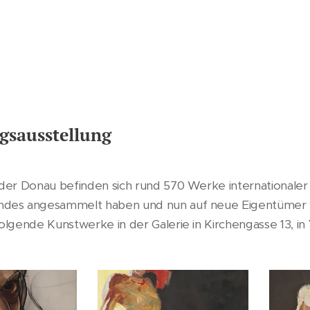
gsausstellung
 der Donau befinden sich rund 570 Werke internationaler 
ndes angesammelt haben und nun auf neue Eigentümer 
folgende Kunstwerke in der Galerie in Kirchengasse 13, in