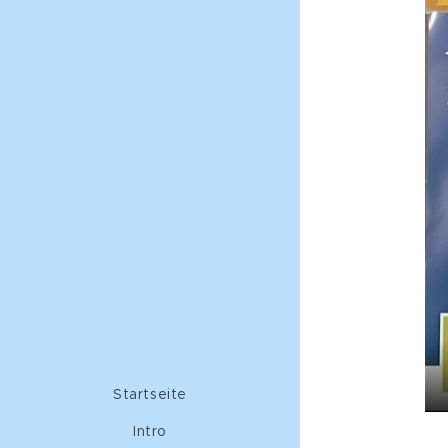
Startseite
Intro