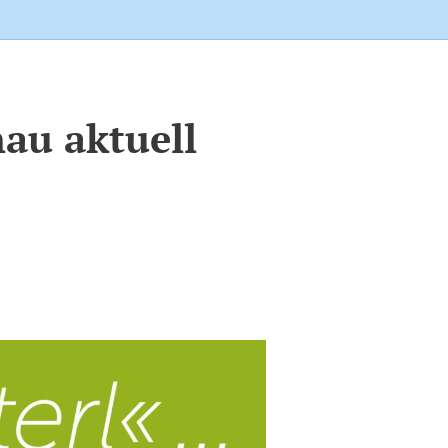
nau aktuell